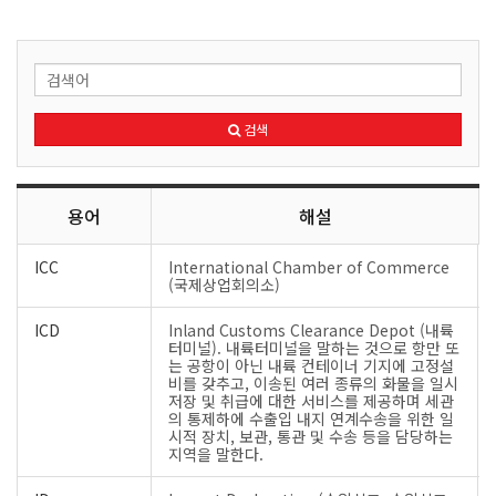
검색
용어
해설
ICC
International Chamber of Commerce
(국제상업회의소)
ICD
Inland Customs Clearance Depot (내륙
터미널). 내륙터미널을 말하는 것으로 항만 또
는 공항이 아닌 내륙 컨테이너 기지에 고정설
비를 갖추고, 이송된 여러 종류의 화물을 일시
저장 및 취급에 대한 서비스를 제공하며 세관
의 통제하에 수출입 내지 연계수송을 위한 일
시적 장치, 보관, 통관 및 수송 등을 담당하는
지역을 말한다.