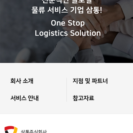
회사 소개
지점 및 파트너
서비스 안내
참고자료
삼통주식회사