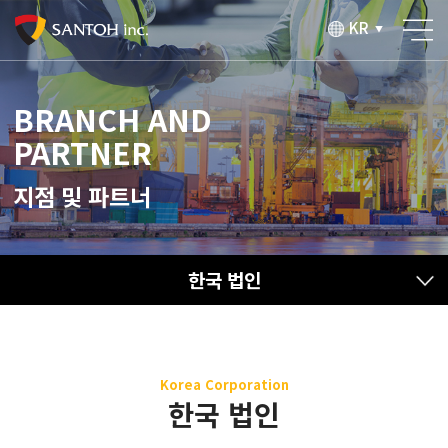
KR
▼
BRANCH AND
PARTNER
지점 및 파트너
한국 법인
Korea Corporation
한국 법인