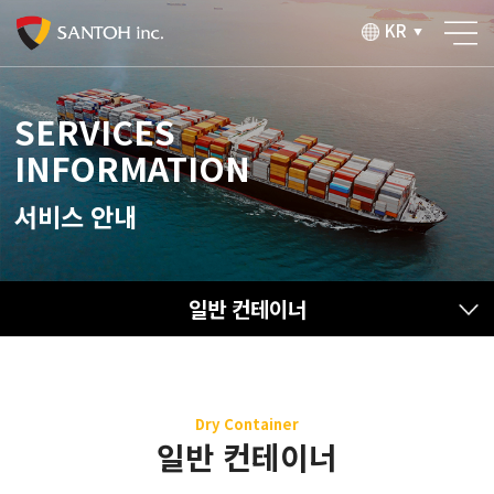
KR
▼
SERVICES
INFORMATION
서비스 안내
일반 컨테이너
Dry Container
일반 컨테이너