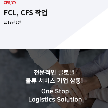
CFS/CY
FCL, CFS 작업
2017년 1월