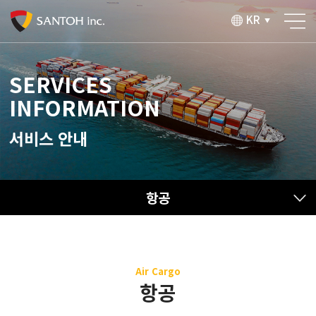
KR
▼
SERVICES
INFORMATION
서비스 안내
항공
Air Cargo
항공