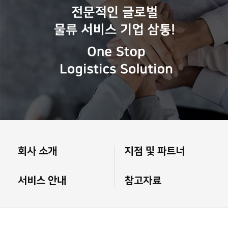
회사 소개
지점 및 파트너
서비스 안내
참고자료