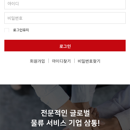
로그인유지
로그인
회원가입
아이디찾기
비밀번호찾기